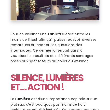
Pour ce webinar une
tablette
était entre les
mains de l’host afin qu’il puisse recevoir diverses
remarques du chat ou les questions des
internautes. Ce dernier lui servait aussi à
visualiser les résultats des différents sondages
posés aux spectateurs au cours du webinar.
SILENCE, LUMIÈRES
ET… ACTION !
La
lumière
est d’une importance capitale sur un
plateau, c’est pourquoi, pas moins de huit
projecteurs ont été installés. Que ce soit pour des