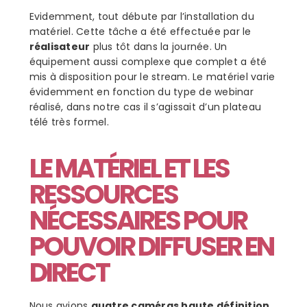
Evidemment, tout débute par l’installation du
matériel. Cette tâche a été effectuée par le
réalisateur
plus tôt dans la journée. Un
équipement aussi complexe que complet a été
mis à disposition pour le stream. Le matériel varie
évidemment en fonction du type de webinar
réalisé, dans notre cas il s’agissait d’un plateau
télé très formel.
LE MATÉRIEL ET LES
RESSOURCES
NÉCESSAIRES POUR
POUVOIR DIFFUSER EN
DIRECT
Nous avions
quatre caméras haute définition
,