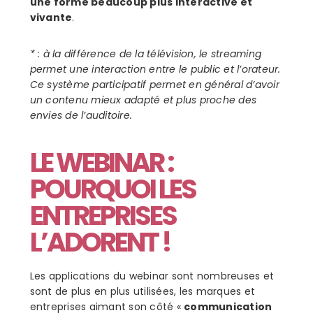
une forme beaucoup plus interactive et
vivante
.
* : à la différence de la télévision, le streaming
permet une interaction entre le public et l’orateur.
Ce système participatif permet en général d’avoir
un contenu mieux adapté et plus proche des
envies de l’auditoire.
LE WEBINAR :
POURQUOI LES
ENTREPRISES
L’ADORENT !
Les applications du webinar sont nombreuses et
sont de plus en plus utilisées, les marques et
entreprises aimant son côté «
communication