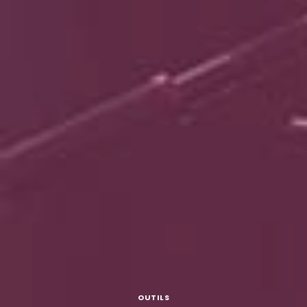
OUTILS