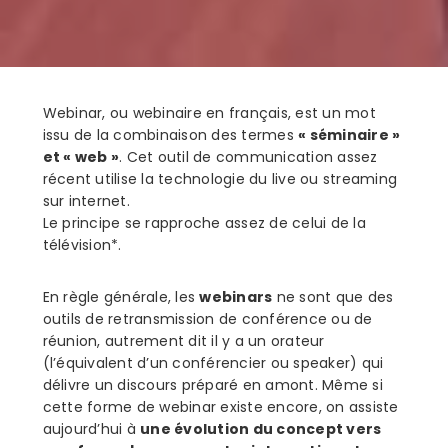
Webinar, ou webinaire en français, est un mot
issu de la combinaison des termes
« séminaire »
et « web »
. Cet outil de communication assez
récent utilise la technologie du live ou streaming
sur internet.
Le principe se rapproche assez de celui de la
télévision*.
En règle générale, les
webinars
ne sont que des
outils de retransmission de conférence ou de
réunion, autrement dit il y a un orateur
(l’équivalent d’un conférencier ou speaker) qui
délivre un discours préparé en amont. Même si
cette forme de webinar existe encore, on assiste
aujourd’hui à
une évolution du concept vers