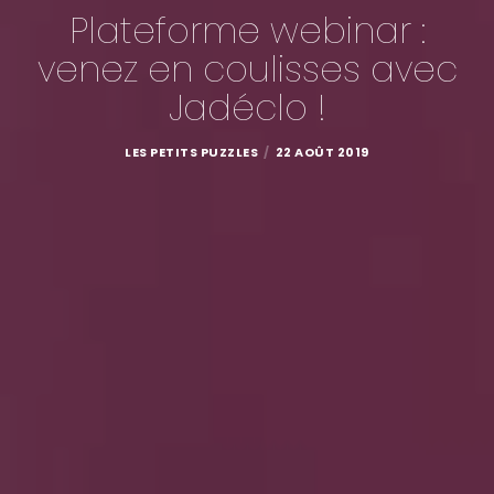
Plateforme webinar :
venez en coulisses avec
Jadéclo !
LES PETITS PUZZLES
22 AOÛT 2019