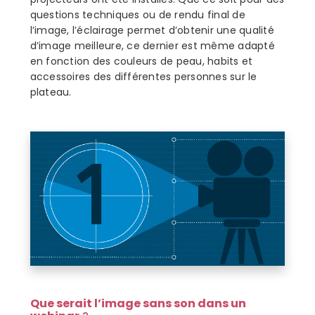
questions techniques ou de rendu final de
l’image, l’éclairage permet d’obtenir une qualité
d’image meilleure, ce dernier est même adapté
en fonction des couleurs de peau, habits et
accessoires des différentes personnes sur le
plateau.
Que serait l’image sans son dans un