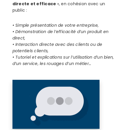
directe et efficace
», en cohésion avec un
public :
• Simple présentation de votre entreprise,
• Démonstration de l’efficacité d’un produit en
direct,
• Interaction directe avec des clients ou de
potentiels clients,
• Tutoriel et explications sur l’utilisation d’un bien,
d’un service, les rouages d’un métier…