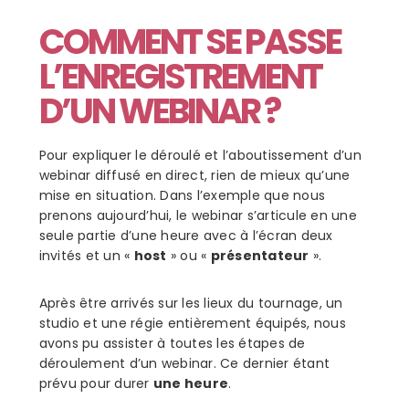
COMMENT SE PASSE
L’ENREGISTREMENT
D’UN WEBINAR ?
Pour expliquer le déroulé et l’aboutissement d’un
webinar diffusé en direct, rien de mieux qu’une
mise en situation. Dans l’exemple que nous
prenons aujourd’hui, le webinar s’articule en une
seule partie d’une heure avec à l’écran deux
invités et un «
host
» ou «
présentateur
».
Après être arrivés sur les lieux du tournage, un
studio et une régie entièrement équipés, nous
avons pu assister à toutes les étapes de
déroulement d’un webinar. Ce dernier étant
prévu pour durer
une heure
.