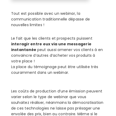
Tout est possible avec un webinar, la
communication traditionnelle dépasse de
nouvelles limites !
Le fait que les clients et prospects puissent
interagir entre eux via une messagerie
instantanée
peut aussi amener vos clients à en
convaincre d’autres d’acheter vos produits à
votre place !
La place du témoignage peut être utilisée très
couramment dans un webinar.
Les coûts de production d’une émission peuvent
varier selon le type de webinar que vous
souhaitez réaliser, néanmoins la démocratisation
de ces technologies ne laisse pas présager une
envolée des prix, bien au contraire. Même si le