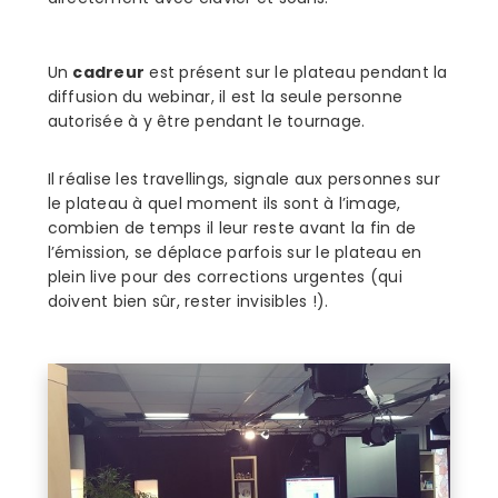
Un
cadreur
est présent sur le plateau pendant la
diffusion du webinar, il est la seule personne
autorisée à y être pendant le tournage.
Il réalise les travellings, signale aux personnes sur
le plateau à quel moment ils sont à l’image,
combien de temps il leur reste avant la fin de
l’émission, se déplace parfois sur le plateau en
plein live pour des corrections urgentes (qui
doivent bien sûr, rester invisibles !).