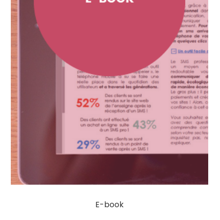
E-book