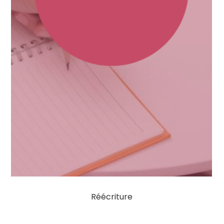
Réécriture