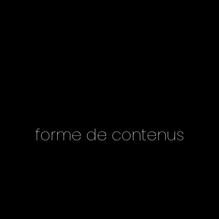
forme de contenus