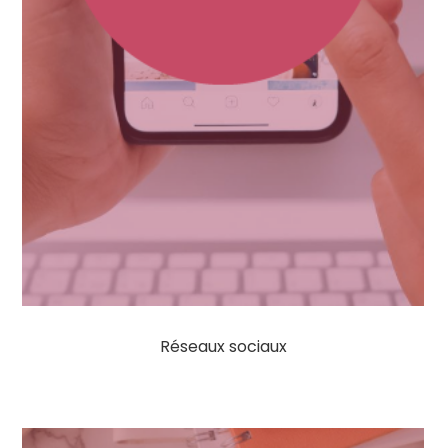
Réseaux sociaux