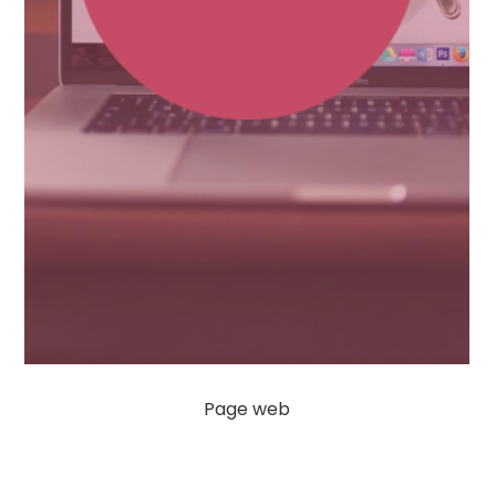
Page web