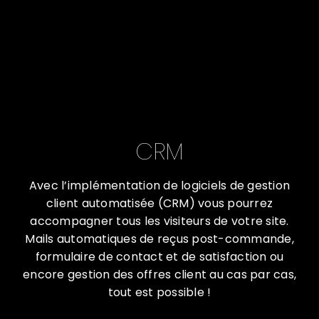
CRM
Avec l’implémentation de logiciels de gestion
client automatisée (CRM) vous pourrez
accompagner tous les visiteurs de votre site.
Mails automatiques de reçus post-commande,
formulaire de contact et de satisfaction ou
encore gestion des offres client au cas par cas,
tout est possible !