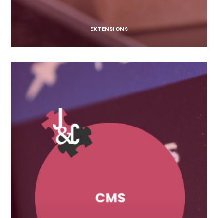
EXTENSIONS