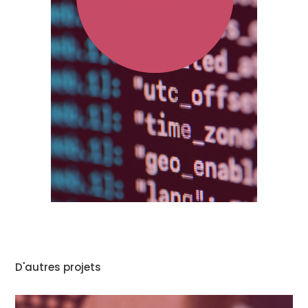
D'autres projets