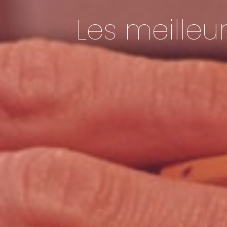
Les meille