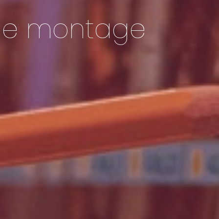
 de montage