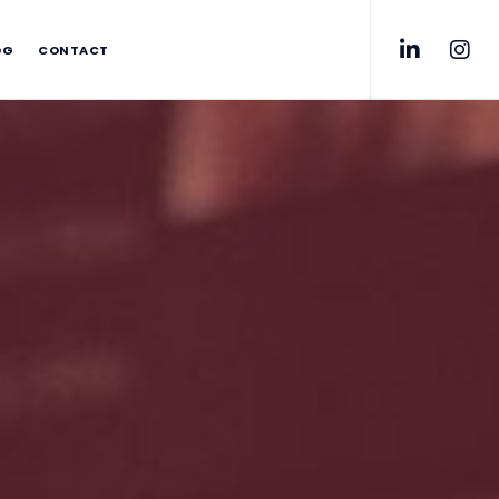
OG
CONTACT