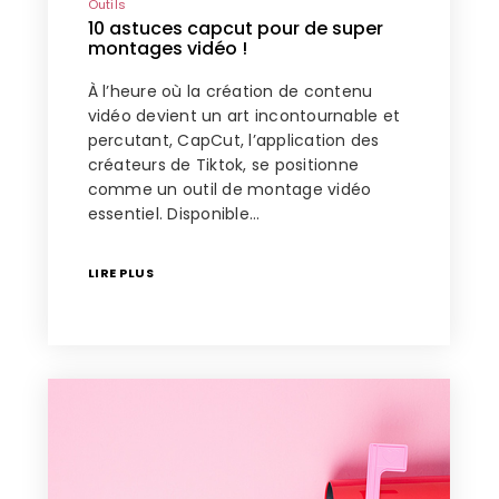
Outils
10 astuces capcut pour de super
montages vidéo !
À l’heure où la création de contenu
vidéo devient un art incontournable et
percutant, CapCut, l’application des
créateurs de Tiktok, se positionne
comme un outil de montage vidéo
essentiel. Disponible…
LIRE PLUS