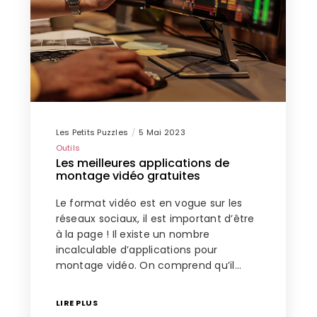
Les Petits Puzzles
5 Mai 2023
Outils
Les meilleures applications de
montage vidéo gratuites
Le format vidéo est en vogue sur les
réseaux sociaux, il est important d’être
à la page ! Il existe un nombre
incalculable d’applications pour
montage vidéo. On comprend qu’il…
LIRE PLUS