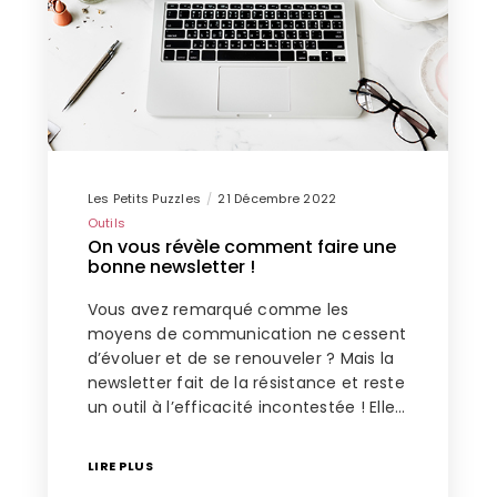
Les Petits Puzzles
21 Décembre 2022
Outils
On vous révèle comment faire une
bonne newsletter !
Vous avez remarqué comme les
moyens de communication ne cessent
d’évoluer et de se renouveler ? Mais la
newsletter fait de la résistance et reste
un outil à l’efficacité incontestée ! Elle…
LIRE PLUS