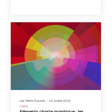
Les Petits Puzzles
22 Juillet 2022
Outils
Eléments charte graphique : les