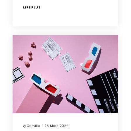
LIRE PLUS
@Camille
26 Mars 2024