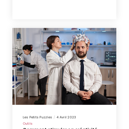
Les Petits Puzzles
4 Avril 2023
Outils