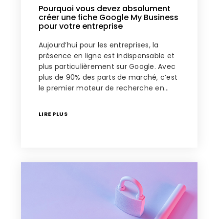
Pourquoi vous devez absolument
créer une fiche Google My Business
pour votre entreprise
Aujourd’hui pour les entreprises, la
présence en ligne est indispensable et
plus particulièrement sur Google. Avec
plus de 90% des parts de marché, c’est
le premier moteur de recherche en…
LIRE PLUS