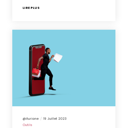
LIRE PLUS
@Auriane
19 Juillet 2023
Outils