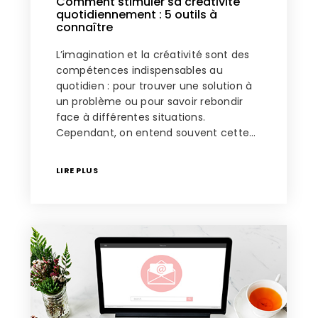
Comment stimuler sa créativité
quotidiennement : 5 outils à
connaître
L’imagination et la créativité sont des
compétences indispensables au
quotidien : pour trouver une solution à
un problème ou pour savoir rebondir
face à différentes situations.
Cependant, on entend souvent cette…
LIRE PLUS