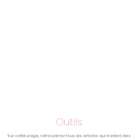
Outils
Sur cette page, retrouverez tous les articles qui traitent des