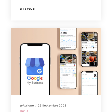
LIRE PLUS
@Auriane
22 Septembre 2023
Outils