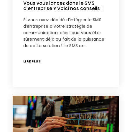
Vous vous lancez dans le SMS
d’entreprise ? Voici nos conseils !
Si vous avez décidé d’intégrer le SMS
d’entreprise à votre stratégie de
communication, c’est que vous êtes
sûrement déjà au fait de la puissance
de cette solution ! Le SMS en…
LIRE PLUS