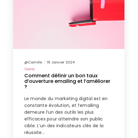
@Camille
19 Janvier 2024
Outils
Comment définir un bon taux
d’ouverture emailing et l’améliorer
?
Le monde du marketing digital est en
constante évolution, et l’emailing
demeure l’un des outils les plus
efficaces pour atteindre son public
cible. L’un des indicateurs clés de la
réussite…