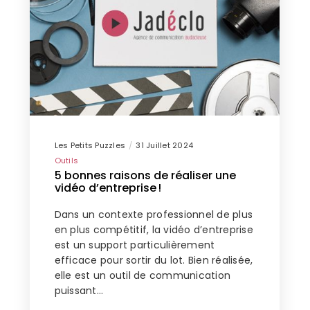
Les Petits Puzzles
31 Juillet 2024
Outils
5 bonnes raisons de réaliser une
vidéo d’entreprise !
Dans un contexte professionnel de plus
en plus compétitif, la vidéo d’entreprise
est un support particulièrement
efficace pour sortir du lot. Bien réalisée,
elle est un outil de communication
puissant…