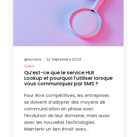
@Auriane
22 Septembre 2023
Outils
Qu’est-ce que le service HLR
Lookup et pourquoi l’utiliser lorsque
vous communiquez par SMS ?
Pour être compétitives, les entreprises
se doivent d’adopter des moyens de
communication en phase avec
l’évolution de leur domaine, mais aussi
avec les nouvelles technologies.
Maintenir un lien étroit avec…