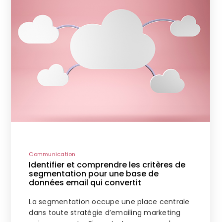
Communication
Identifier et comprendre les critères de
segmentation pour une base de
données email qui convertit
La segmentation occupe une place centrale
dans toute stratégie d’emailing marketing