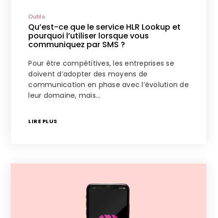
Outils
Qu’est-ce que le service HLR Lookup et
pourquoi l’utiliser lorsque vous
communiquez par SMS ?
Pour être compétitives, les entreprises se
doivent d’adopter des moyens de
communication en phase avec l’évolution de
leur domaine, mais…
LIRE PLUS