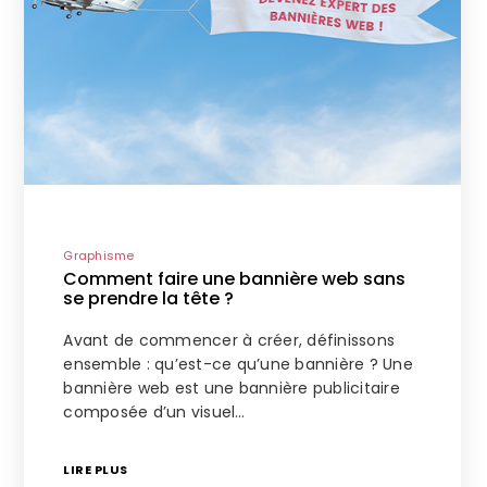
Graphisme
Comment faire une bannière web sans
se prendre la tête ?
Avant de commencer à créer, définissons
ensemble : qu’est-ce qu’une bannière ? Une
bannière web est une bannière publicitaire
composée d’un visuel…
LIRE PLUS