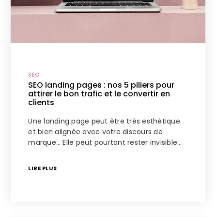
SEO
SEO landing pages : nos 5 piliers pour
attirer le bon trafic et le convertir en
clients
Une landing page peut être très esthétique
et bien alignée avec votre discours de
marque… Elle peut pourtant rester invisible…
LIRE PLUS