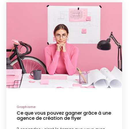
Graphisme
Ce que vous pouvez gagner grâce à une
agence de création de flyer