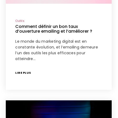
Outils
Comment définir un bon taux
d’ouverture emailing et l’améliorer ?
Le monde du marketing digital est en
constante évolution, et l’emailing demeure
l’un des outils les plus efficaces pour
atteindre…
LIRE PLUS