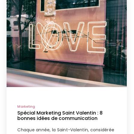
Marketing
Spécial Marketing Saint Valentin : 8
bonnes idées de communication
Chaque année, la Saint-Valentin, considérée