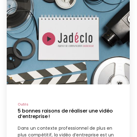
Outils
5 bonnes raisons de réaliser une vidéo
d’entreprise !
Dans un contexte professionnel de plus en
plus compétitif, la vidéo d’entreprise est un