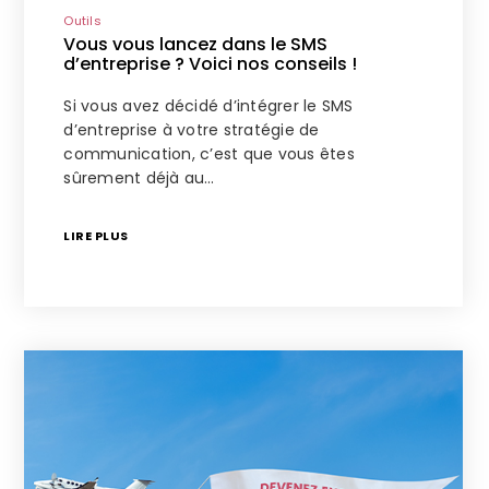
Outils
Vous vous lancez dans le SMS
d’entreprise ? Voici nos conseils !
Si vous avez décidé d’intégrer le SMS
d’entreprise à votre stratégie de
communication, c’est que vous êtes
sûrement déjà au…
LIRE PLUS