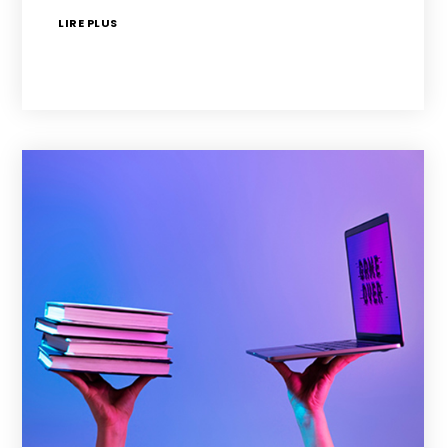
LIRE PLUS