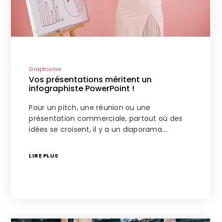
Graphisme
Vos présentations méritent un
infographiste PowerPoint !
Pour un pitch, une réunion ou une
présentation commerciale, partout où des
idées se croisent, il y a un diaporama.…
LIRE PLUS