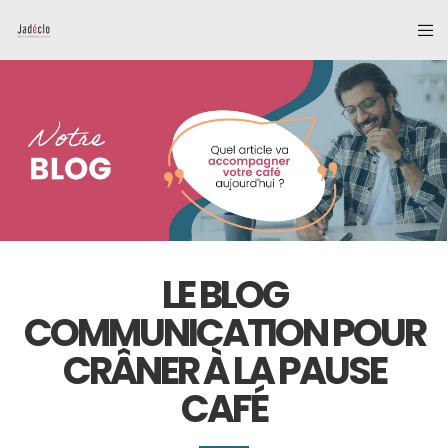
LE BLOG
COMMUNICATION POUR
CRÂNER À LA PAUSE
CAFÉ