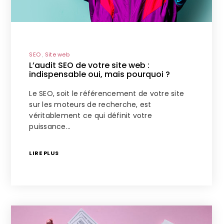
SEO
Site web
L’audit SEO de votre site web :
indispensable oui, mais pourquoi ?
Le SEO, soit le référencement de votre site
sur les moteurs de recherche, est
véritablement ce qui définit votre
puissance…
LIRE PLUS