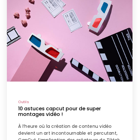
Outils
10 astuces capcut pour de super
montages vidéo !
À l’heure où la création de contenu vidéo
devient un art incontournable et percutant,
CapCut, l’application des créateurs de Tiktok,