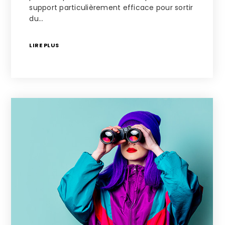
support particulièrement efficace pour sortir
du…
LIRE PLUS