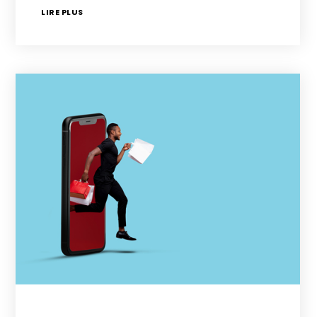
LIRE PLUS