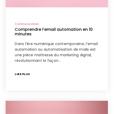
Communication
Comprendre l’email automation en 10
minutes
Dans l’ère numérique contemporaine, l’email
automation ou automatisation de mails est
une pièce maîtresse du marketing digital,
révolutionnant la façon…
LIRE PLUS