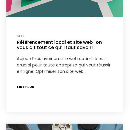
SEO
Référencement local et site web : on
vous dit tout ce qu’il faut savoir !
Aujourd’hui, avoir un site web optimisé est
crucial pour toute entreprise qui veut réussir
en ligne. Optimiser son site web…
LIRE PLUS