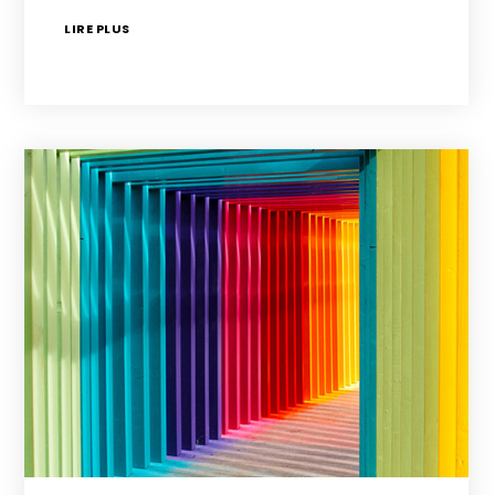
LIRE PLUS