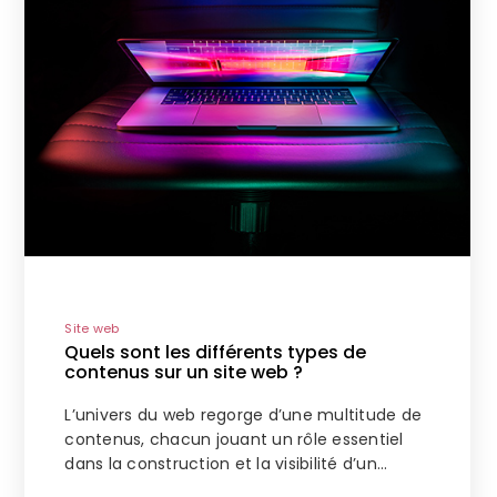
Site web
Quels sont les différents types de
contenus sur un site web ?
L’univers du web regorge d’une multitude de
contenus, chacun jouant un rôle essentiel
dans la construction et la visibilité d’un…