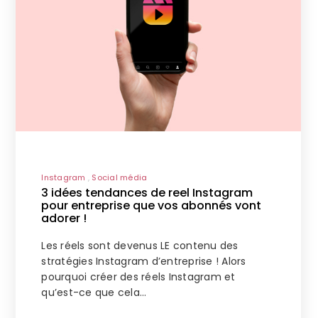
Instagram
Social média
3 idées tendances de reel Instagram
pour entreprise que vos abonnés vont
adorer !
Les réels sont devenus LE contenu des
stratégies Instagram d’entreprise ! Alors
pourquoi créer des réels Instagram et
qu’est-ce que cela…