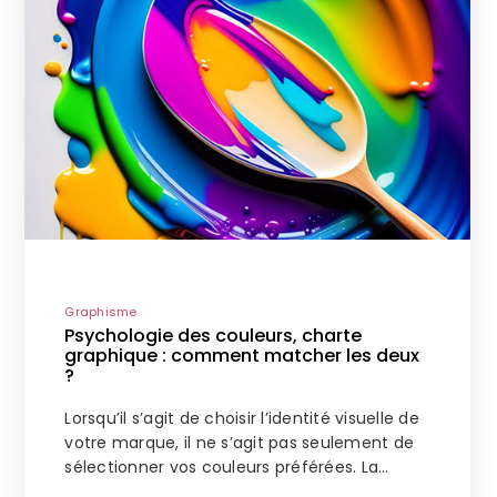
Graphisme
Psychologie des couleurs, charte
graphique : comment matcher les deux
?
Lorsqu’il s’agit de choisir l’identité visuelle de
votre marque, il ne s’agit pas seulement de
sélectionner vos couleurs préférées. La…