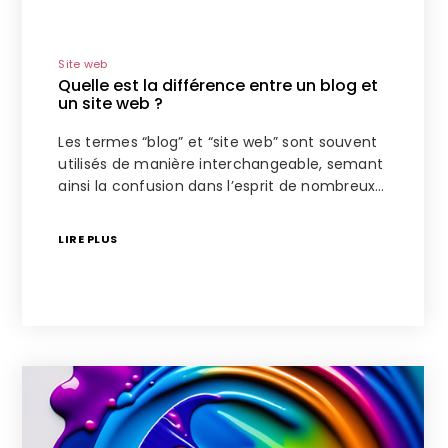
Site web
Quelle est la différence entre un blog et
un site web ?
Les termes “blog” et “site web” sont souvent
utilisés de manière interchangeable, semant
ainsi la confusion dans l’esprit de nombreux…
LIRE PLUS