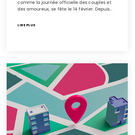
comme la journée officielle des couples et
des amoureux, se fête le 14 février. Depuis…
LIRE PLUS