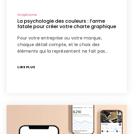
Graphisme
La psychologie des couleurs : l’arme
fatale pour créer votre charte graphique
Pour votre entreprise ou votre marque,
chaque détail compte, et le choix des
éléments qui la représentent ne fait pas…
LIRE PLUS