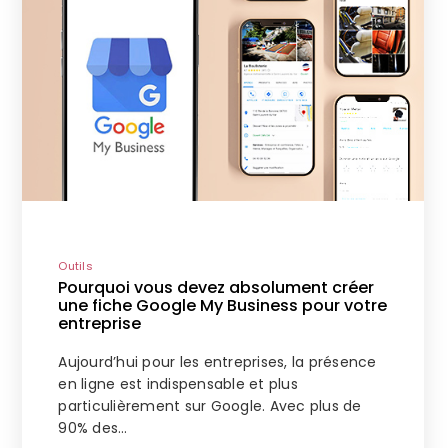
Outils
Pourquoi vous devez absolument créer
une fiche Google My Business pour votre
entreprise
Aujourd’hui pour les entreprises, la présence
en ligne est indispensable et plus
particulièrement sur Google. Avec plus de
90% des…