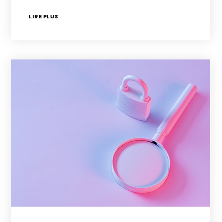
LIRE PLUS